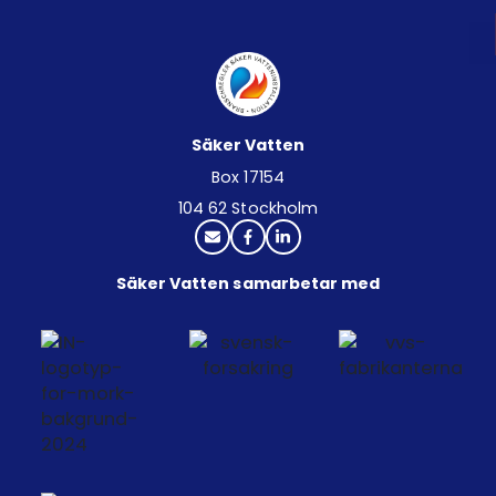
Säker Vatten
Box 17154
104 62 Stockholm
Säker Vatten samarbetar med