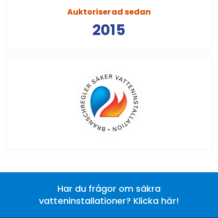
Auktoriserad sedan
2015
Har du frågor om säkra
vatteninstallationer? Klicka här!