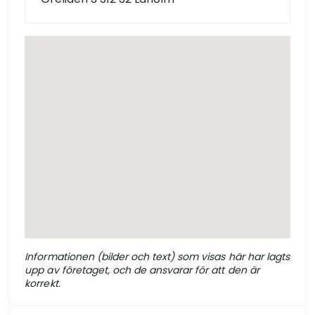
Informationen (bilder och text) som visas här har lagts
upp av företaget, och de ansvarar för att den är
korrekt.